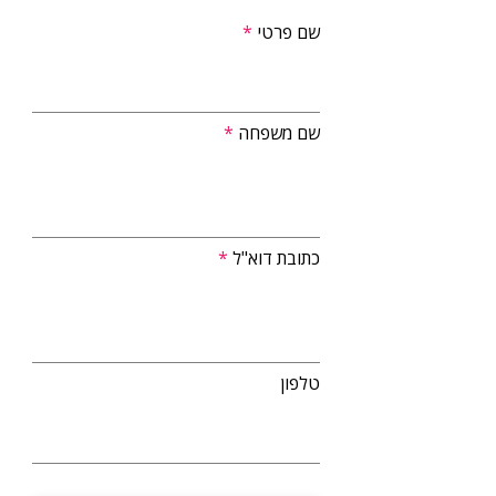
שם פרטי
שם משפחה
כתובת דוא"ל
טלפון