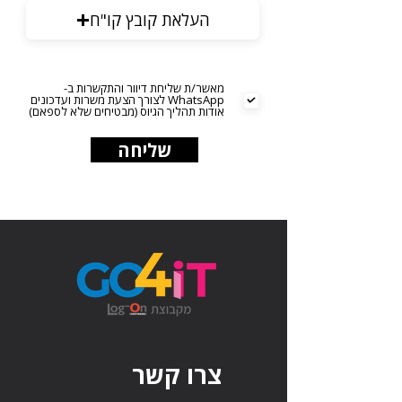
העלאת קובץ קו"ח
מאשר/ת שליחת דיוור והתקשרות ב-
WhatsApp לצורך הצעת משרות ועדכונים
אודות תהליך הגיוס (מבטיחים שלא לספאם)
שליחה
צרו קשר