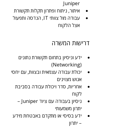
Juniper
איתור, ניתוח ופתרון תקלות תקשורת
עבודה מול צוותי IT, הנדסה ותפעול 
אצל הלקוח
דרישות המשרה
ידע וניסיון בתחום תקשורת נתונים 
(Networking)
יכולת עבודה עצמאית ובצוות, עם יחסי 
אנוש מצוינים
אחריות, סדר ויכולת עבודה בסביבת 
לקוח
ניסיון בעבודה עם ציוד Juniper – 
יתרון משמעותי
ידע בסיסי או מתקדם באבטחת מידע 
– יתרון