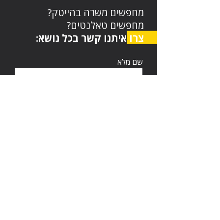
מחפשים משרה בהייטק?
מחפשים טאלנטים?
צרו איתנו קשר בכל נושא:
שם מלא
דוא"ל
טלפון
השאירו הודעה