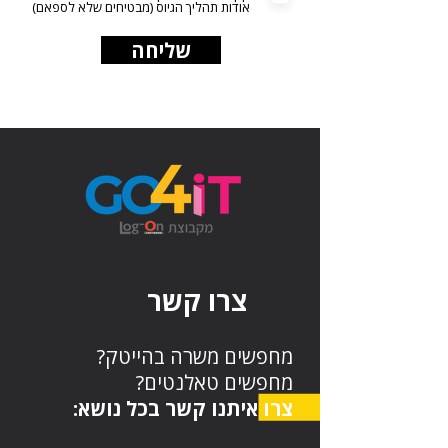
אודות תהליך הגיוס (מבטיחים שלא לספאם)
שליחה
צרו קשר
מחפשים משרה בהייטק?
מחפשים טאלנטים?
צרו איתנו קשר בכל נושא: