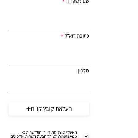
שם משפחה
כתובת דוא"ל
טלפון
העלאת קובץ קו"ח
מאשר/ת שליחת דיוור והתקשרות ב-
WhatsApp לצורך הצעת משרות ועדכונים