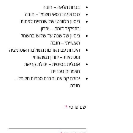
בגרות מלאה – חובה
טכנאי/הנדסאי חשמל – חובה
ניסיון רלוונטי של שנתיים לפחות 
בתפקיד דומה – יתרון
ניסיון של שנה עד שלוש בחשמל 
תעשייתי – חובה
היכרות עם מערכות משולבות אוטומציה 
ומכונאות – יתרון משמעותי
אנגלית בסיסית – יכולת קריאת 
מאמרים טכניים
יכולת קריאה והבנת סכמות חשמל – 
חובה
שם פרטי