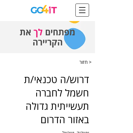
מפתחים
לך
את
הקריירה
< חזור
דרוש/ה טכנאי/ת
חשמל לחברה
תעשייתית גדולה
באזור הדרום