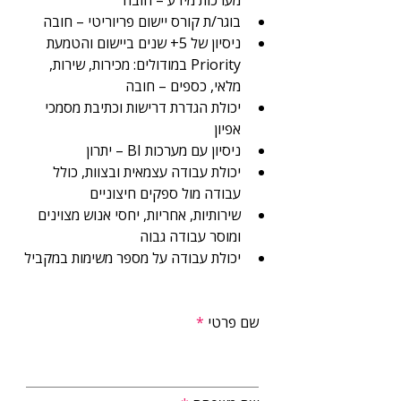
מערכות מידע – חובה
בוגר/ת קורס יישום פריוריטי – חובה
ניסיון של 5+ שנים ביישום והטמעת 
Priority במודולים: מכירות, שירות, 
מלאי, כספים – חובה
יכולת הגדרת דרישות וכתיבת מסמכי 
אפיון
ניסיון עם מערכות BI – יתרון
יכולת עבודה עצמאית ובצוות, כולל 
עבודה מול ספקים חיצוניים
שירותיות, אחריות, יחסי אנוש מצוינים 
ומוסר עבודה גבוה
יכולת עבודה על מספר משימות במקביל
שם פרטי