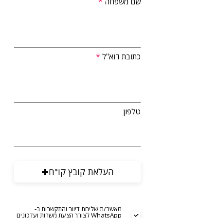
שם משפחה
כתובת דוא"ל
טלפון
העלאת קובץ קו"ח
מאשר/ת שליחת דיוור והתקשרות ב-
WhatsApp לצורך הצעת משרות ועדכונים