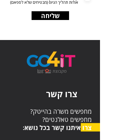
אודות תהליך הגיוס (מבטיחים שלא לספאם)
שליחה
צרו קשר
מחפשים משרה בהייטק?
מחפשים טאלנטים?
צרו איתנו קשר בכל נושא: