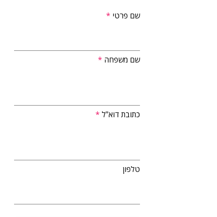
שם פרטי
שם משפחה
כתובת דוא"ל
טלפון