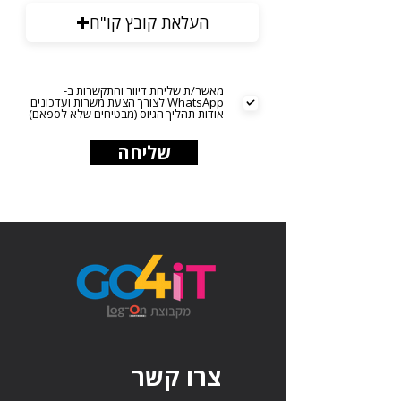
העלאת קובץ קו"ח
מאשר/ת שליחת דיוור והתקשרות ב-
WhatsApp לצורך הצעת משרות ועדכונים
אודות תהליך הגיוס (מבטיחים שלא לספאם)
שליחה
צרו קשר