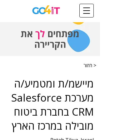
מפתחים
לך
את
הקריירה
< חזור
מיישמ/ת ומטמיע/ה
מערכת Salesforce
CRM בחברת ביטוח
מובילה במרכז הארץ