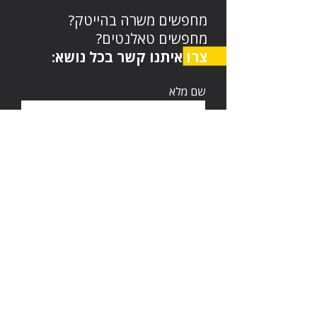
מחפשים משרה בהייטק?
מחפשים טאלנטים?
צרו איתנו קשר בכל נושא:
שם מלא
דוא"ל
טלפון
השאירו הודעה