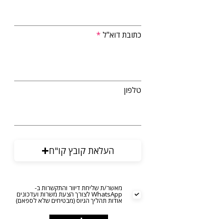
כתובת דוא"ל
טלפון
העלאת קובץ קו"ח
מאשר/ת שליחת דיוור והתקשרות ב-
WhatsApp לצורך הצעת משרות ועדכונים
אודות תהליך הגיוס (מבטיחים שלא לספאם)