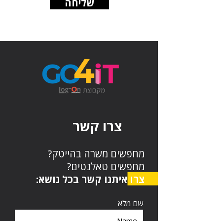
שליחה
צרו קשר
מחפשים משרה בהייטק?
מחפשים טאלנטים?
צרו איתנו קשר בכל נושא:
שם מלא