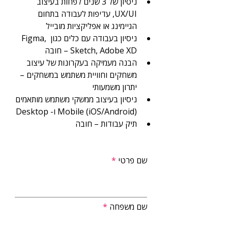
ניסיון של 3 שנים לפחות בעיצוב 
UX/UI, עדיפות לעבודה בתחום 
הגיימינג או אפליקציות מובייל
ניסיון בעבודה עם כלים כגון Figma, 
Sketch, Adobe XD – חובה
הבנה מעמיקה בעקרונות של עיצוב 
משחקים וחוויית משתמש במשחקים – 
יתרון משמעותי
ניסיון בעיצוב ממשקי משתמש מותאמים 
Mobile (iOS/Android) ו- Desktop
תיק עבודות – חובה
שם פרטי
שם משפחה