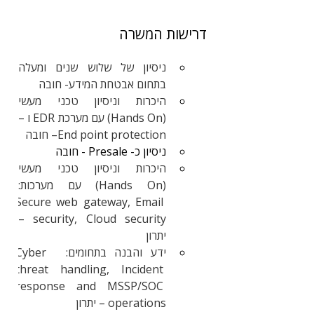
דרישות המשרה
ניסיון של שלוש שנים ומעלה 
בתחום אבטחת המידע- חובה
היכרות וניסיון טכני מעשי 
(Hands On) עם מערכת EDR ו – 
End point protection– חובה
ניסיון כ- Presale - חובה
היכרות וניסיון טכני מעשי 
(Hands On) עם מערכות: 
Secure web gateway, Email 
security, Cloud security – 
יתרון
ידע והבנה בתחומים:  Cyber 
threat handling, Incident 
response and MSSP/SOC 
operations – יתרון