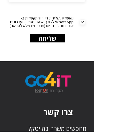
מאשר/ת שליחת דיוור והתקשרות ב-
WhatsApp לצורך הצעת משרות ועדכונים
אודות תהליך הגיוס (מבטיחים שלא לספאם)
שליחה
צרו קשר
מחפשים משרה בהייטק?