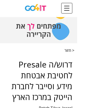
מפתחים
לך
את
הקריירה
< חזור
דרוש/ה Presale
לחטיבת אבטחת
מידע וסייבר לחברת
הייטק במרכז הארץ