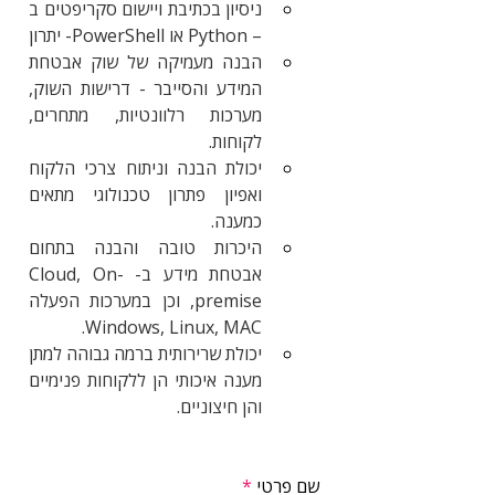
ניסיון בכתיבת ויישום סקריפטים ב 
– Python או PowerShell- יתרון
הבנה מעמיקה של שוק אבטחת 
המידע והסייבר - דרישות השוק, 
מערכות רלוונטיות, מתחרים, 
לקוחות.
יכולת הבנה וניתוח צרכי הלקוח 
ואפיון פתרון טכנולוגי מתאים 
כמענה.
היכרות טובה והבנה בתחום 
אבטחת מידע ב- Cloud, On-
premise, וכן במערכות הפעלה 
Windows, Linux, MAC.
יכולת שרירותית ברמה גבוהה למתן 
מענה איכותי הן ללקוחות פנימיים 
והן חיצוניים.
שם פרטי