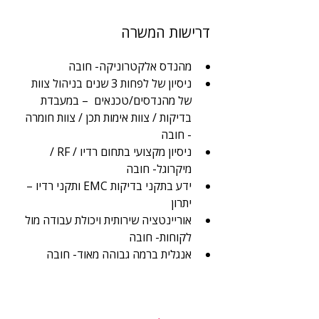
דרישות המשרה
מהנדס אלקטרוניקה- חובה
ניסיון של לפחות 3 שנים בניהול צוות 
של מהנדסים/טכנאים  – במעבדת 
בדיקות / צוות אימות תכן / צוות חומרה 
- חובה
ניסיון מקצועי בתחום רדיו / RF / 
מיקרוגל- חובה
ידע בתקני בדיקות EMC ותקני רדיו – 
יתרון
אוריינטציה שירותית ויכולת עבודה מול 
לקוחות- חובה
אנגלית ברמה גבוהה מאוד- חובה