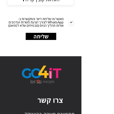
מאשר/ת שליחת דיוור והתקשרות ב-
WhatsApp לצורך הצעת משרות ועדכונים
אודות תהליך הגיוס (מבטיחים שלא לספאם)
שליחה
צרו קשר