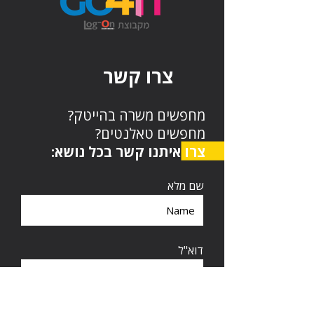
צרו קשר
מחפשים משרה בהייטק?
מחפשים טאלנטים?
צרו איתנו קשר בכל נושא:
שם מלא
דוא"ל