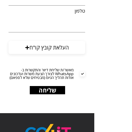
טלפון
העלאת קובץ קו"ח
מאשר/ת שליחת דיוור והתקשרות ב-
WhatsApp לצורך הצעת משרות ועדכונים
אודות תהליך הגיוס (מבטיחים שלא לספאם)
שליחה