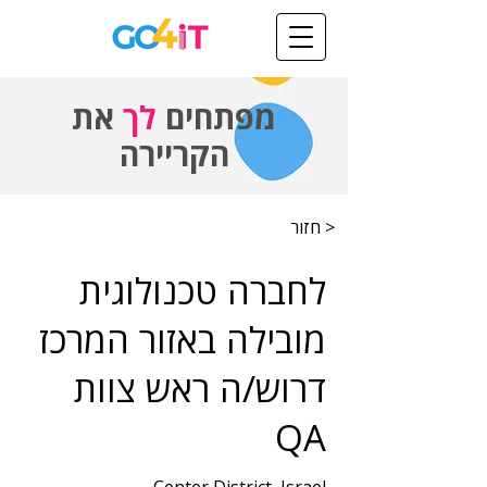
מפתחים
לך
את
הקריירה
< חזור
לחברה טכנולוגית
מובילה באזור המרכז
דרוש/ה ראש צוות
QA