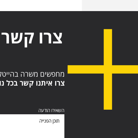
צרו קשר
מחפשים משרה בהייטק
צרו איתנו קשר בכל נ
השאירו הודעה