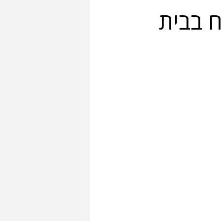
 בבית