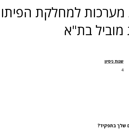
מערכות למחלקת הפיתוח
מוביל בת"א
שנות ניסיון
4
ום שלך בתפקיד?