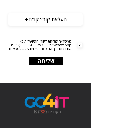
העלאת קובץ קו"ח
מאשר/ת שליחת דיוור והתקשרות ב-
WhatsApp לצורך הצעת משרות ועדכונים
אודות תהליך הגיוס (מבטיחים שלא לספאם)
שליחה