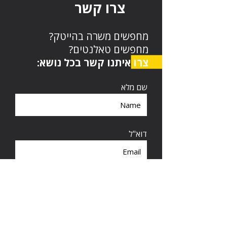
צרו קשר
מחפשים משרה בהייטק?
מחפשים טאלנטים?
צרו איתנו קשר בכל נושא:
שם מלא
דוא"ל
טלפון