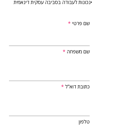
 •נכונות לעבודה בסביבה עסקית דינאמית
שם פרטי
שם משפחה
כתובת דוא"ל
טלפון