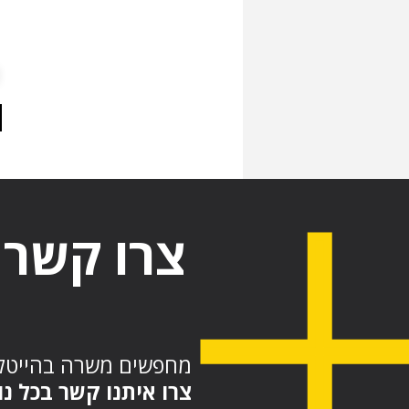
צרו קשר
מחפשים משרה בהייטק
צרו איתנו קשר בכל נ