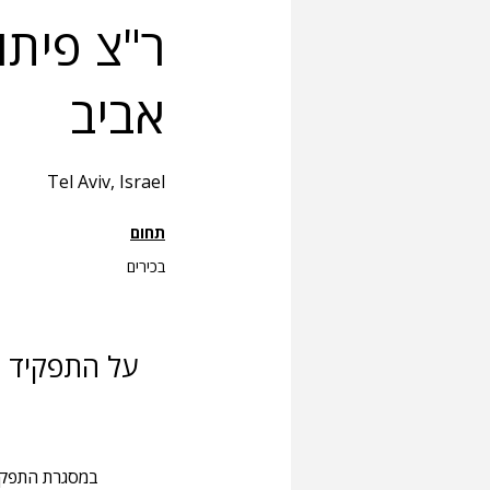
ר"צ פיתו
אביב
Tel Aviv, Israel
תחום
בכירים
על התפקיד