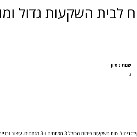
ח לבית השקעות גדול ומו
שנות ניסיון
3
במסגרת התפקיד: ניהול צוות השקעות פיתוח הכולל 3 מפתחים ו-3 מנ