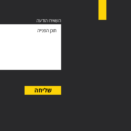
השאירו הודעה
שליחה