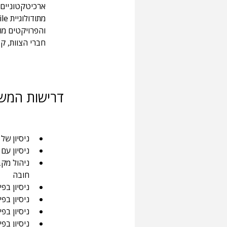
ארכיטקטוניים 
והפרויקטים מו
חברי הצוות, ק
דרישות המש
ניסיון של 3 שנים לפחות בניהול צוותים – חוב
ניסיון עם
ניהול מקב
חובה
ניסיון בפיתוח
ניסיון בפיתוח ו
ניסיון בפיתוח ותשתית K8S
ניסיון בפיתוח ותחזו