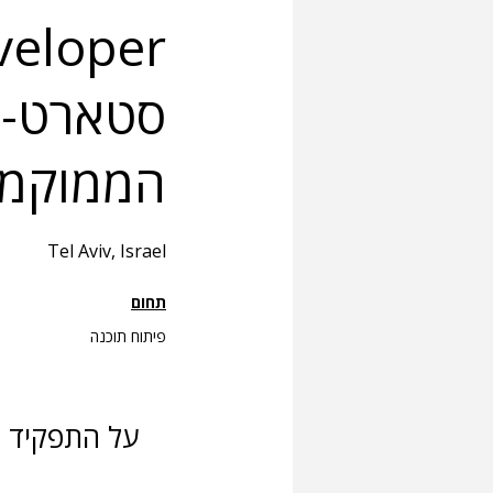
הממוקמת
Tel Aviv, Israel
תחום
פיתוח תוכנה
על התפקיד