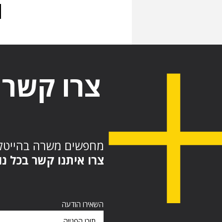
צרו קשר
מחפשים משרה בהייטק
צרו איתנו קשר בכל נ
השאירו הודעה