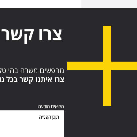
צרו קשר
מחפשים משרה בהייט?
צרו איתנו קשר בכל :
השאירו הודעה