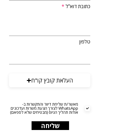
כתובת דוא"ל
טלפון
העלאת קובץ קו"ח
מאשר/ת שליחת דיוור והתקשרות ב-
WhatsApp לצורך הצעת משרות ועדכונים
אודות תהליך הגיוס (מבטיחים שלא לספאם)
שליחה