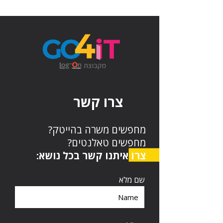
צרו קשר
מחפשים משרה בהייטק?
מחפשים טאלנטים?
צרו איתנו קשר בכל נושא:
שם מלא