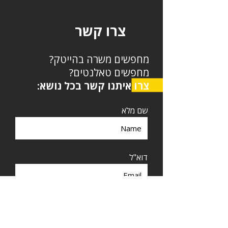
צרו קשר
מחפשים משרה בהייטק?
מחפשים טאלנטים?
צרו איתנו קשר בכל נושא:
שם מלא
דוא"ל
טלפון