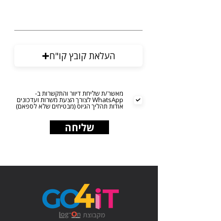
העלאת קובץ קו"ח
מאשר/ת שליחת דיוור והתקשרות ב-
WhatsApp לצורך הצעת משרות ועדכונים
אודות תהליך הגיוס (מבטיחים שלא לספאם)
שליחה