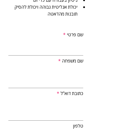
ניסיון בעבודה עם כלי BI 
יכולת אנליטית גבוהה ויכולת להסיק 
תובנות מהדאטה
שם פרטי
שם משפחה
כתובת דוא"ל
טלפון