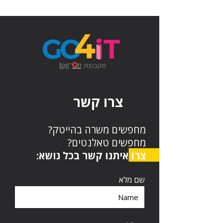
צרו קשר
מחפשים משרה בהייטק?
מחפשים טאלנטים?
צרו איתנו קשר בכל נושא:
שם מלא