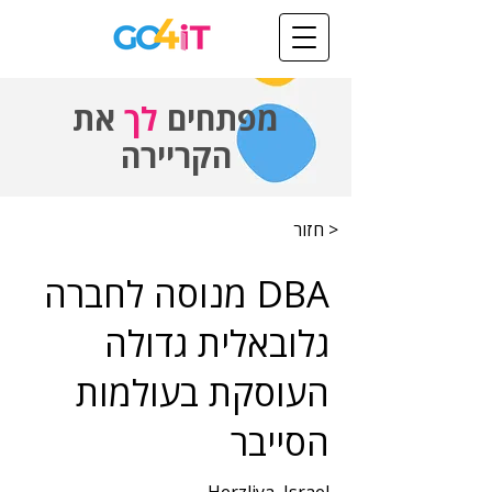
מפתחים
לך
את
הקריירה
< חזור
DBA מנוסה לחברה
גלובאלית גדולה
העוסקת בעולמות
הסייבר