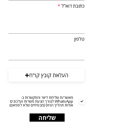
כתובת דוא"ל
טלפון
העלאת קובץ קו"ח
מאשר/ת שליחת דיוור והתקשרות ב-
WhatsApp לצורך הצעת משרות ועדכונים
אודות תהליך הגיוס (מבטיחים שלא לספאם)
שליחה