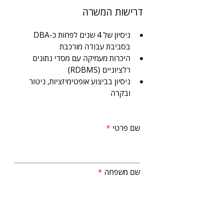
דרישות המשרה
ניסיון של 4 שנים לפחות כ-DBA 
בסביבת עבודה מורכבת
היכרות מעמיקה עם מסדי נתונים 
רלציוניים (RDBMS) 
ניסיון בביצוע אופטימיזציות, ניטור 
ובקרה
שם פרטי
שם משפחה