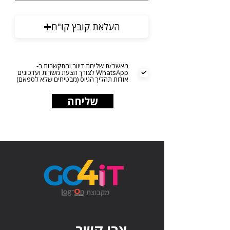
העלאת קובץ קו"ח
מאשר/ת שליחת דיוור והתקשרות ב-
WhatsApp לצורך הצעת משרות ועדכונים
אודות תהליך הגיוס (מבטיחים שלא לספאם)
שליחה
צרו קשר