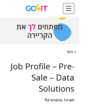
מפתחים
לך
את
הקריירה
< חזור
Job Profile – Pre-
Sale – Data
Solutions
Ra'anana, Israel
שנות ניסיון