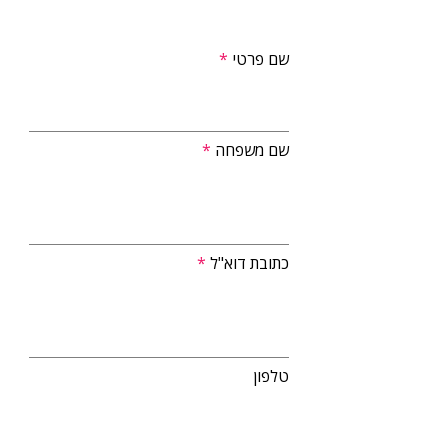
שם פרטי
שם משפחה
כתובת דוא"ל
טלפון