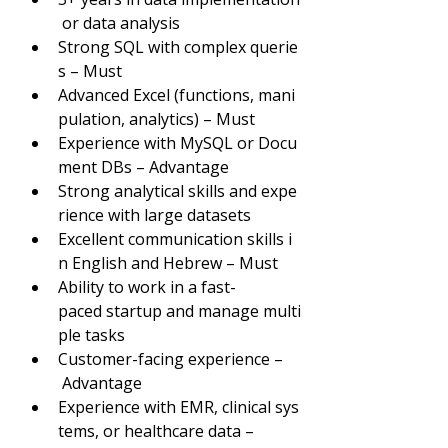
 or data analysis
Strong SQL with complex querie
s – Must
Advanced Excel (functions, mani
pulation, analytics) – Must
Experience with MySQL or Docu
ment DBs – Advantage
Strong analytical skills and expe
rience with large datasets
Excellent communication skills i
n English and Hebrew – Must
Ability to work in a fast-
paced startup and manage multi
ple tasks
Customer-facing experience –
 Advantage
Experience with EMR, clinical sys
tems, or healthcare data –