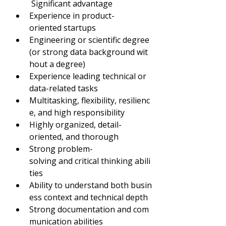
 Significant advantage
Experience in product-
oriented startups
Engineering or scientific degree 
(or strong data background wit
hout a degree)
Experience leading technical or 
data-related tasks
Multitasking, flexibility, resilienc
e, and high responsibility
Highly organized, detail-
oriented, and thorough
Strong problem-
solving and critical thinking abili
ties
Ability to understand both busin
ess context and technical depth
Strong documentation and com
munication abilities