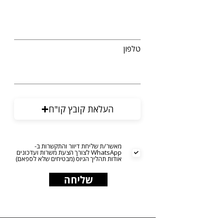
טלפון
העלאת קובץ קו"ח
מאשר/ת שליחת דיוור והתקשרות ב-
WhatsApp לצורך הצעת משרות ועדכונים
אודות תהליך הגיוס (מבטיחים שלא לספאם)
שליחה