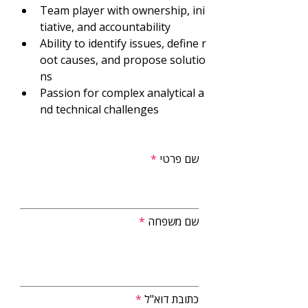
Team player with ownership, ini
tiative, and accountability
Ability to identify issues, define r
oot causes, and propose solutio
ns
Passion for complex analytical a
nd technical challenges
שם פרטי
שם משפחה
כתובת דוא"ל