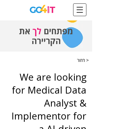
מפתחים
לך
את
הקריירה
< חזור
We are looking
for Medical Data
Analyst &
Implementor for
a AI-driven