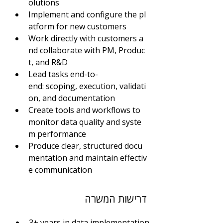
olutions
Implement and configure the pl
atform for new customers
Work directly with customers a
nd collaborate with PM, Produc
t, and R&D
Lead tasks end-to-
end: scoping, execution, validati
on, and documentation
Create tools and workflows to 
monitor data quality and syste
m performance
Produce clear, structured docu
mentation and maintain effectiv
e communication
דרישות המשרה
3+ years in data implementation