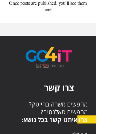
Once posts are published, you’ll see them
here.
צרו קשר
מחפשים משרה בהייטק?
מחפשים טאלנטים?
צרו איתנו קשר בכל נושא: