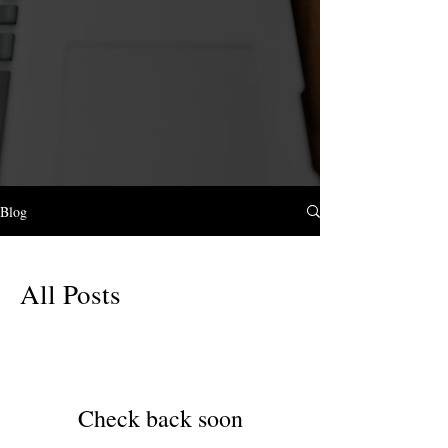
Blog
All Posts
Check back soon