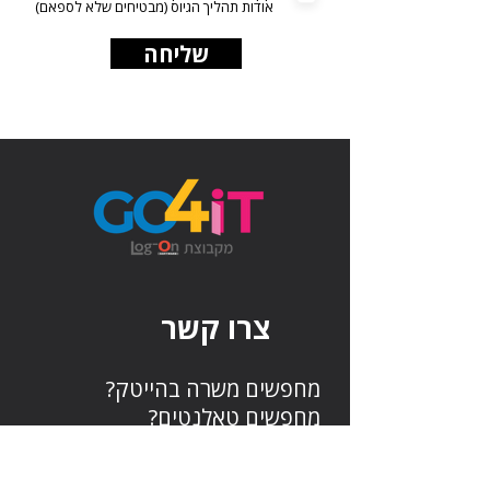
אודות תהליך הגיוס (מבטיחים שלא לספאם)
שליחה
צרו קשר
מחפשים משרה בהייטק?
מחפשים טאלנטים?
צרו איתנו קשר בכל נושא: