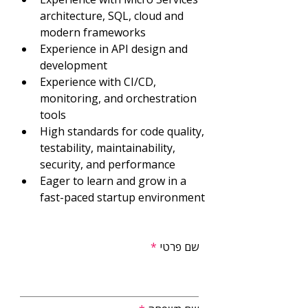
architecture, SQL, cloud and 
modern frameworks
Experience in API design and 
development
Experience with CI/CD, 
monitoring, and orchestration 
tools
High standards for code quality, 
testability, maintainability, 
security, and performance
Eager to learn and grow in a 
fast-paced startup environment
שם פרטי