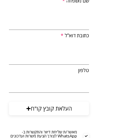
שם משפחה
כתובת דוא"ל
טלפון
העלאת קובץ קו"ח
מאשר/ת שליחת דיוור והתקשרות ב-
WhatsApp לצורך הצעת משרות ועדכונים