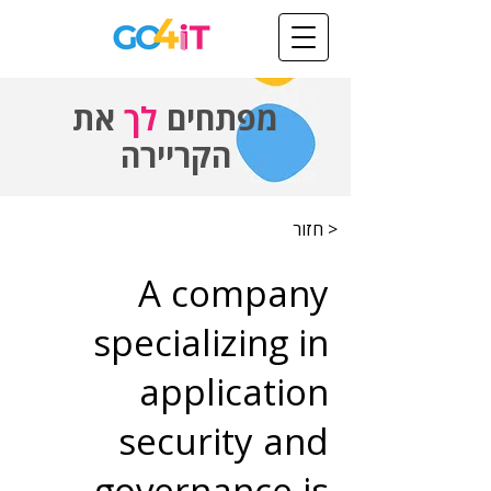
מפתחים
לך
את
הקריירה
< חזור
A company
specializing in
application
security and
governance is