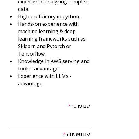
experience analyzing complex 
data.
High proficiency in python.
Hands-on experience with 
machine learning & deep 
learning frameworks such as 
Sklearn and Pytorch or 
Tensorflow.
Knowledge in AWS serving and 
tools - advantage.
Experience with LLMs - 
advantage.
שם פרטי
שם משפחה