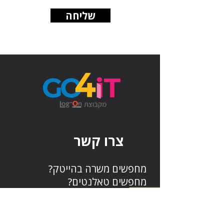
שליחה
צרו קשר
מחפשים משרה בהייטק?
מחפשים טאלנטים?
צרו איתנו קשר בכל נושא:
שם מלא