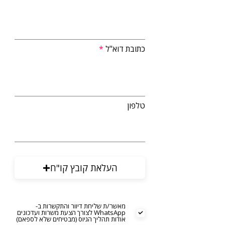
כתובת דוא"ל
טלפון
העלאת קובץ קו"ח
מאשר/ת שליחת דיוור והתקשרות ב-
WhatsApp לצורך הצעת משרות ועדכונים
אודות תהליך הגיוס (מבטיחים שלא לספאם)