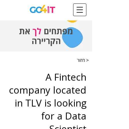
מפתחים
לך
את
הקריירה
< חזור
A Fintech
company located
in TLV is looking
for a Data
Scientist