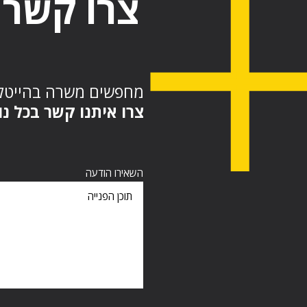
צרו קשר
מחפשים משרה בהייט?
צרו איתנו קשר בכל :
השאירו הודעה