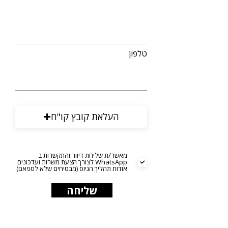
טלפון
העלאת קובץ קו"ח
מאשר/ת שליחת דיוור והתקשרות ב-
WhatsApp לצורך הצעת משרות ועדכונים
אודות תהליך הגיוס (מבטיחים שלא לספאם)
שליחה