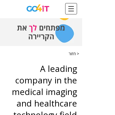
מפתחים
לך
את
הקריירה
< חזור
A leading
company in the
medical imaging
and healthcare
technology field