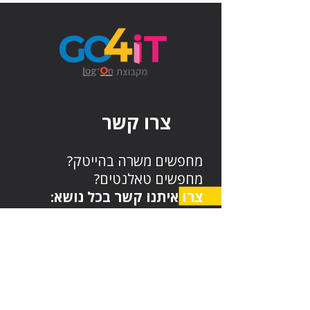
צרו קשר
מחפשים משרה בהייטק?
מחפשים טאלנטים?
צרו איתנו קשר בכל נושא:
שם מלא
דוא"ל