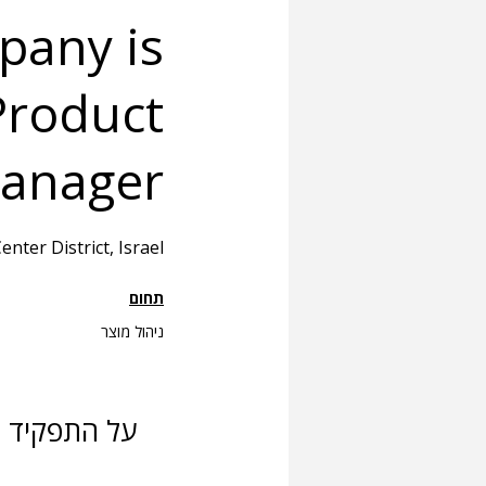
pany is
 Product
anager
enter District, Israel
תחום
ניהול מוצר
על התפקיד