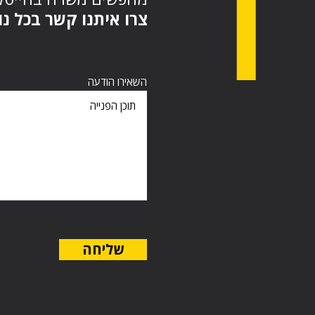
צרו איתנו קשר בכל :
השאירו הודעה
שליחה