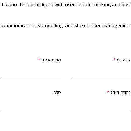
ent communication, storytelling, and stakeholder management 
ם פרטי
שם משפחה
כתובת דוא"ל
טלפון