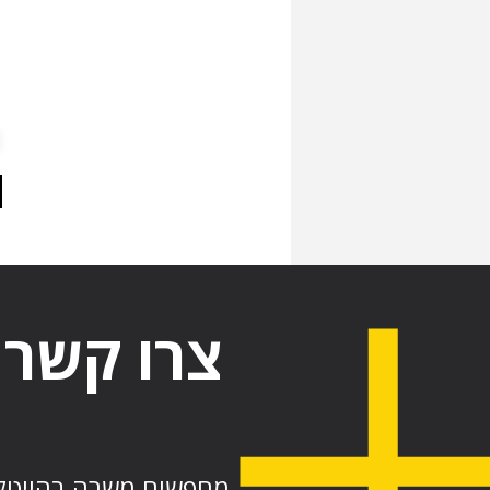
צרו קשר
מחפשים משרה בהייט?