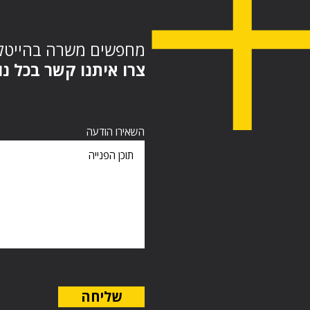
מחפשים משרה בהייט?
צרו איתנו קשר בכל :
השאירו הודעה
שליחה