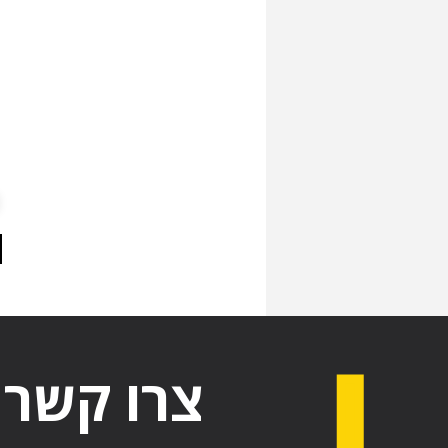
צרו קשר