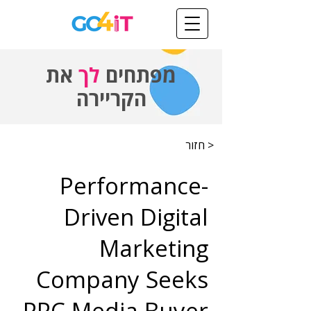
מפתחים
לך
את
הקריירה
< חזור
Performance-
Driven Digital
Marketing
Company Seeks
PPC Media Buyer