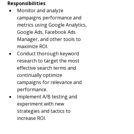
Responsibilities
Monitor and analyze 
campaigns performance and 
metrics using Google Analytics, 
Google Ads, Facebook Ads 
Manager, and other tools to 
maximize ROI.
Conduct thorough keyword 
research to target the most 
effective search terms and 
continually optimize 
campaigns for relevance and 
performance.
Implement A/B testing and 
experiment with new 
strategies and tactics to 
increase ROI.