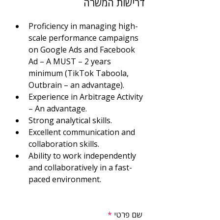
דרישות המשרה
Proficiency in managing high-
scale performance campaigns 
on Google Ads and Facebook 
Ad – A MUST – 2 years 
minimum (TikTok Taboola, 
Outbrain – an advantage).
Experience in Arbitrage Activity 
– An advantage.
Strong analytical skills.
Excellent communication and 
collaboration skills.
Ability to work independently 
and collaboratively in a fast-
paced environment.
שם פרטי