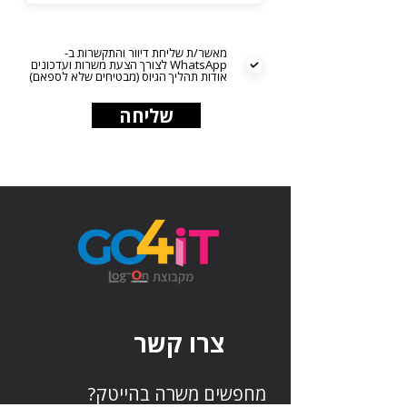
מאשר/ת שליחת דיוור והתקשרות ב-
WhatsApp לצורך הצעת משרות ועדכונים
אודות תהליך הגיוס (מבטיחים שלא לספאם)
שליחה
צרו קשר
מחפשים משרה בהייטק?