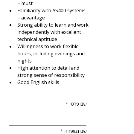
– must
Familiarity with AS400 systems 
– advantage
Strong ability to learn and work 
independently with excellent 
technical aptitude
Willingness to work flexible 
hours, including evenings and 
nights
High attention to detail and 
strong sense of responsibility
Good English skills
שם פרטי
שם משפחה