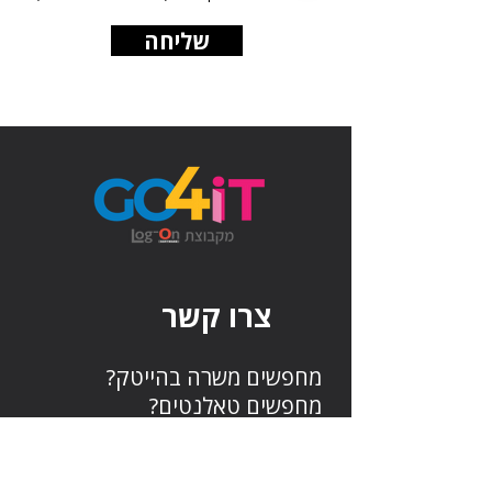
שליחה
צרו קשר
מחפשים משרה בהייטק?
מחפשים טאלנטים?
צרו איתנו קשר בכל נושא:
שם מלא