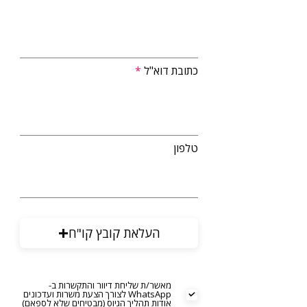
כתובת דוא"ל
טלפון
העלאת קובץ קו"ח
מאשר/ת שליחת דיוור והתקשרות ב-
WhatsApp לצורך הצעת משרות ועדכונים
אודות תהליך הגיוס (מבטיחים שלא לספאם)