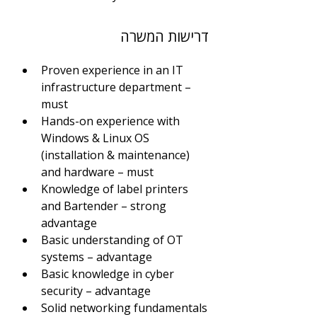
דרישות המשרה
Proven experience in an IT 
infrastructure department – 
must
Hands-on experience with 
Windows & Linux OS 
(installation & maintenance) 
and hardware – must
Knowledge of label printers 
and Bartender – strong 
advantage
Basic understanding of OT 
systems – advantage
Basic knowledge in cyber 
security – advantage
Solid networking fundamentals 