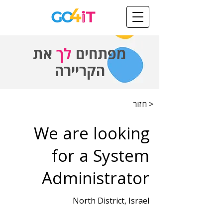
מפתחים
לך
את
הקריירה
< חזור
We are looking
for a System
Administrator
North District, Israel
שנות ניסיון