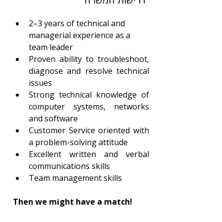
2–3 years of technical and 
managerial experience as a 
team leader
Proven ability to troubleshoot, 
diagnose and resolve technical 
issues
Strong technical knowledge of 
computer systems, networks 
and software
Customer Service oriented with 
a problem-solving attitude
Excellent written and verbal 
communications skills
Team management skills
Then we might have a match! 