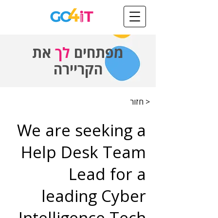
מפתחים
לך
את
הקריירה
< חזור
We are seeking a
Help Desk Team
Lead for a
leading Cyber
Intelligence Tech