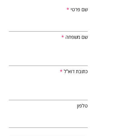
שם פרטי
שם משפחה
כתובת דוא"ל
טלפון