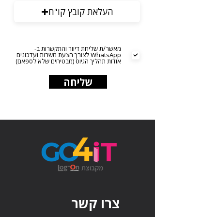
העלאת קובץ קו"ח
מאשר/ת שליחת דיוור והתקשרות ב-
WhatsApp לצורך הצעת משרות ועדכונים
אודות תהליך הגיוס (מבטיחים שלא לספאם)
שליחה
צרו קשר