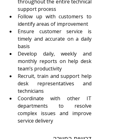
throughout the entire technical 
support process
Follow up with customers to 
identify areas of improvement
Ensure customer service is 
timely and accurate on a daily 
basis
Develop daily, weekly and 
monthly reports on help desk 
team’s productivity
Recruit, train and support help 
desk representatives and 
technicians
Coordinate with other IT 
departments to resolve 
complex issues and improve 
service delivery
דרישות המשרה